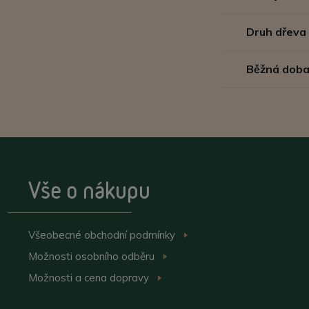
Druh dřeva
Běžná doba
Vše o nákupu
Všeobecné obchodní
podmínky
>
Možnosti osobního
odběru
>
Možnosti a cena
dopravy
>