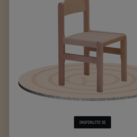
INSPIRUJTE SE