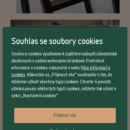
Souhlas se soubory cookies
Soubory cookies využíváme k zajištění nejlepší uživatelské
zkušenosti s našimi webovými stránkami. Podrobné
informace o cookies naleznete v sekci
Více informací o
cookies
. Kliknutím na „Přijmout vše“ souhlasíte s tím, že
můžeme užívat všechny typy cookies. Chcete-li povolit
užívání pouze některých typů cookies, můžete tak učinit v
sekci „Nastavení cookies“.
Přijmout vše