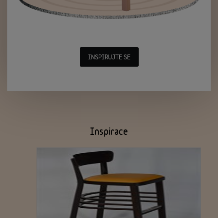
INSPIRUJTE SE
Inspirace