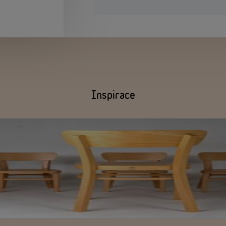
Inspirace