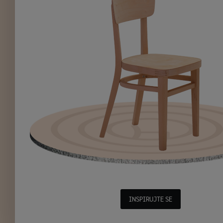
INSPIRUJTE SE