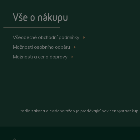
Vše o nákupu
Všeobecné obchodní
podmínky
>
Možnosti osobního
odběru
>
Možnosti a cena
dopravy
>
Podle zákona o evidenci tržeb je prodávající povinen vystavit kup