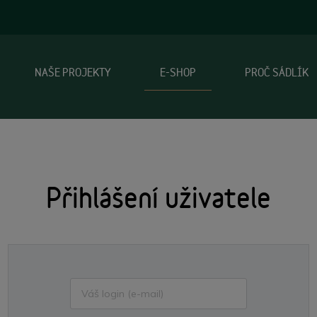
NAŠE PROJEKTY
E-SHOP
PROČ SÁDLÍK
Přihlášení uživatele