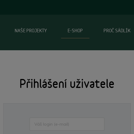
NAŠE PROJEKTY
E-SHOP
PROČ SÁDLÍK
Přihlášení uživatele