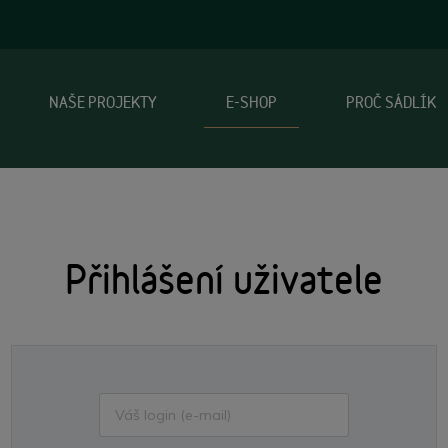
NAŠE PROJEKTY
E-SHOP
PROČ SÁDLÍK
Přihlášení uživatele