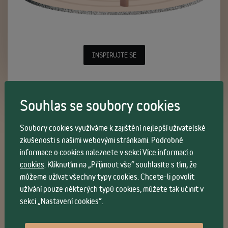
INSPIRUJTE SE
Souhlas se soubory cookies
Soubory cookies využíváme k zajištění nejlepší uživatelské
Inspirace
zkušenosti s našimi webovými stránkami. Podrobné
informace o cookies naleznete v sekci
Více informací o
cookies
. Kliknutím na „Přijmout vše“ souhlasíte s tím, že
můžeme užívat všechny typy cookies. Chcete-li povolit
užívání pouze některých typů cookies, můžete tak učinit v
sekci „Nastavení cookies“.