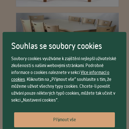
Souhlas se soubory cookies
Soubory cookies využíváme k zajištění nejlepší uživatelské
zkušenosti s našimi webovými stránkami. Podrobné
informace o cookies naleznete v sekci
Více informací o
cookies
. Kliknutím na „Přijmout vše“ souhlasíte s tím, že
můžeme užívat všechny typy cookies. Chcete-li povolit
užívání pouze některých typů cookies, můžete tak učinit v
sekci „Nastavení cookies“.
Přijmout vše