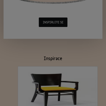
INSPIRUJTE SE
Inspirace