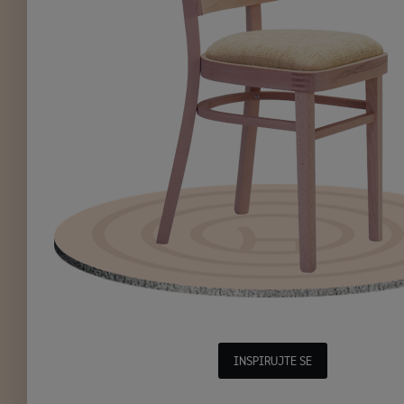
INSPIRUJTE SE