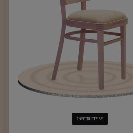
INSPIRUJTE SE