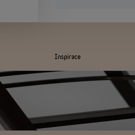
Inspirace