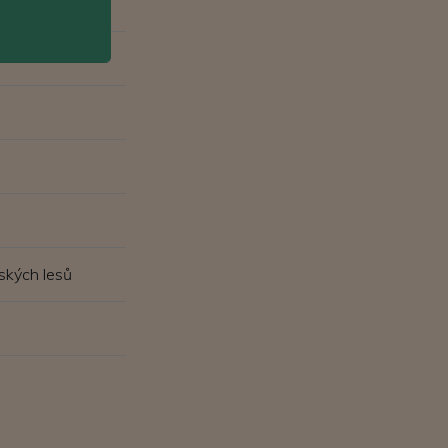
ských lesů