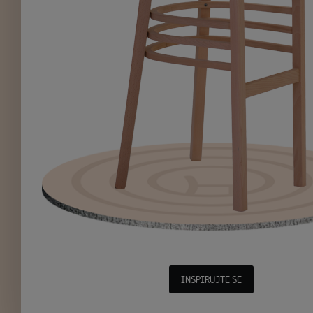
INSPIRUJTE SE