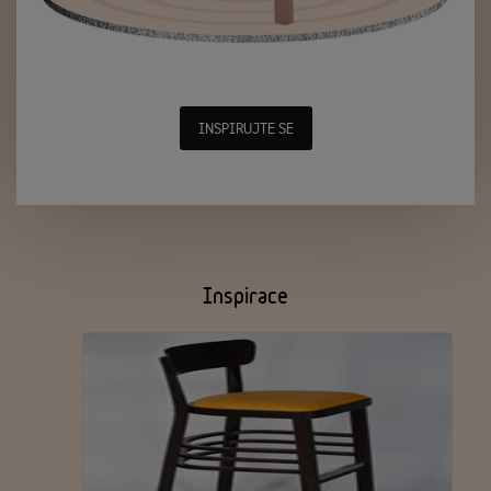
INSPIRUJTE SE
Inspirace