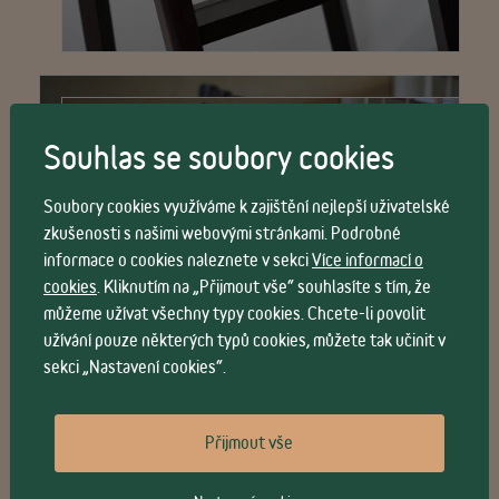
Souhlas se soubory cookies
Soubory cookies využíváme k zajištění nejlepší uživatelské
zkušenosti s našimi webovými stránkami. Podrobné
informace o cookies naleznete v sekci
Více informací o
cookies
. Kliknutím na „Přijmout vše“ souhlasíte s tím, že
můžeme užívat všechny typy cookies. Chcete-li povolit
užívání pouze některých typů cookies, můžete tak učinit v
sekci „Nastavení cookies“.
Přijmout vše