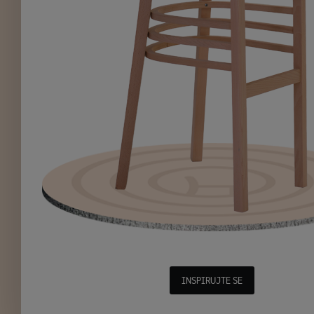
INSPIRUJTE SE