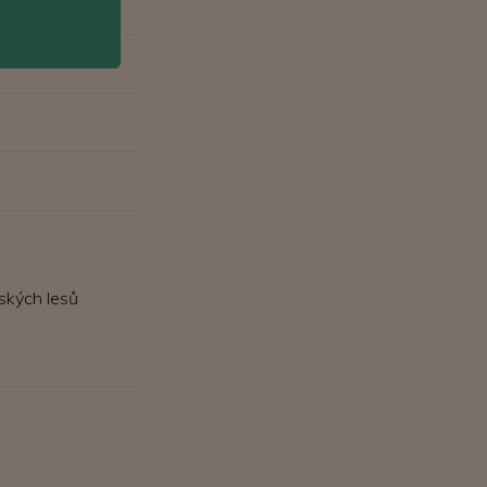
ských lesů