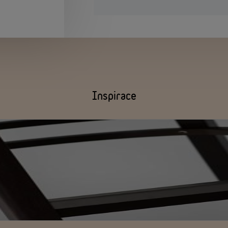
Inspirace